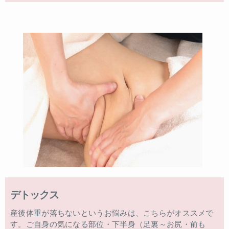
デトックス
産後体重が落ちないというお悩みは、こちらがオススメで
す。ご自身の気になる部位・下半身（足裏～お尻・前も