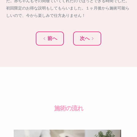
た。赤ちゃんもその間寝ていてくれたのでほっとできる時間でした。
初回限定のお得な説明もしてもらいました。１ヶ月後から施術可能ら
しいので、今から楽しみで仕方ありません！
前へ
次へ
施術の流れ