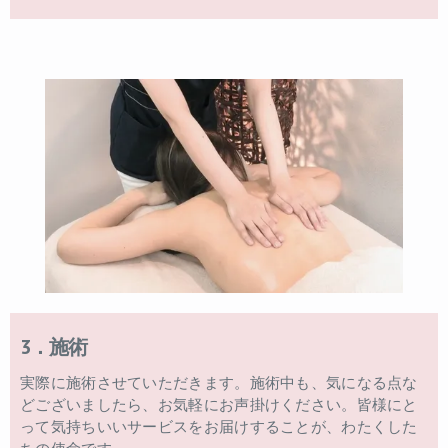
3．施術
実際に施術させていただきます。施術中も、気になる点な
どございましたら、お気軽にお声掛けください。皆様にと
って気持ちいいサービスをお届けすることが、わたくした