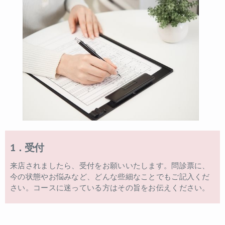
1．受付
来店されましたら、受付をお願いいたします。問診票に、
今の状態やお悩みなど、どんな些細なことでもご記入くだ
さい。コースに迷っている方はその旨をお伝えください。