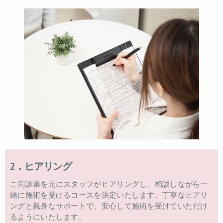
2．ヒアリング
こ問診票を元にスタッフがヒアリングし、相談しながら一
緒に施術を受けるコースを決定いたします。丁寧なヒアリ
ングと親身なサポートで、安心して施術を受けていただけ
るようにいたします。