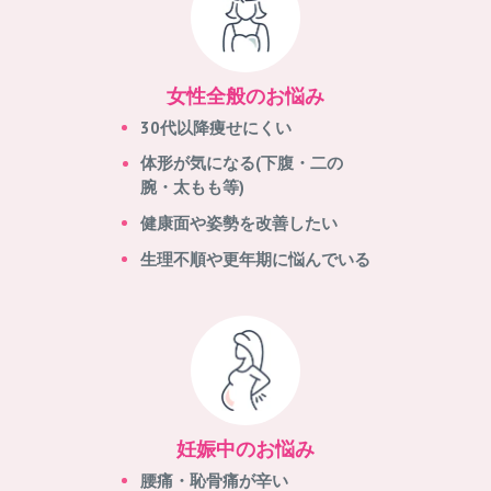
女性全般のお悩み
30代以降痩せにくい
体形が気になる(下腹・二の
腕・太もも等)
健康面や姿勢を改善したい
生理不順や更年期に悩んでいる
妊娠中のお悩み
腰痛・恥骨痛が辛い