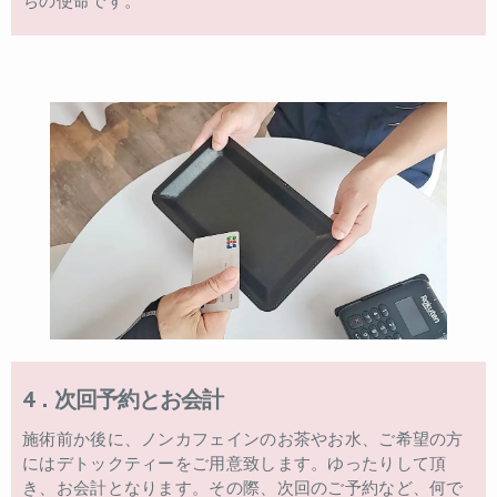
ちの使命です。
4．次回予約とお会計
施術前か後に、ノンカフェインのお茶やお水、ご希望の方
にはデトックティーをご用意致します。ゆったりして頂
き、お会計となります。その際、次回のご予約など、何で