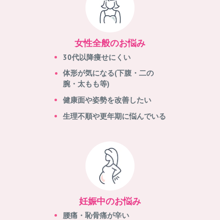
女性全般のお悩み
30代以降痩せにくい
体形が気になる(下腹・二の
腕・太もも等)
健康面や姿勢を改善したい
生理不順や更年期に悩んでいる
妊娠中のお悩み
腰痛・恥骨痛が辛い