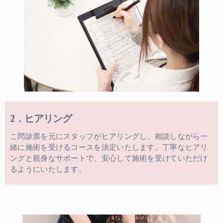
2．ヒアリング
こ問診票を元にスタッフがヒアリングし、相談しながら一
緒に施術を受けるコースを決定いたします。丁寧なヒアリ
ングと親身なサポートで、安心して施術を受けていただけ
るようにいたします。