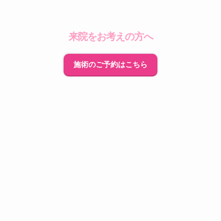
来院をお考えの方へ
施術のご予約はこちら