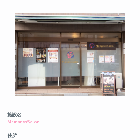
施設名
MamarissSalon
住所