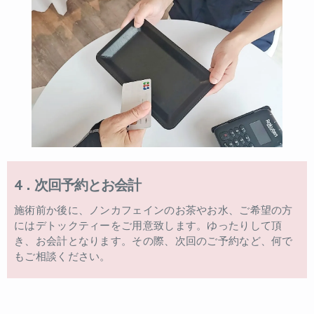
4．次回予約とお会計
施術前か後に、ノンカフェインのお茶やお水、ご希望の方
にはデトックティーをご用意致します。ゆったりして頂
き、お会計となります。その際、次回のご予約など、何で
もご相談ください。