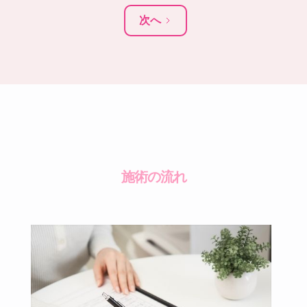
次へ
施術の流れ