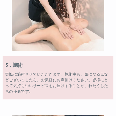
3．施術
実際に施術させていただきます。施術中も、気になる点な
どございましたら、お気軽にお声掛けください。皆様にと
って気持ちいいサービスをお届けすることが、わたくした
ちの使命です。