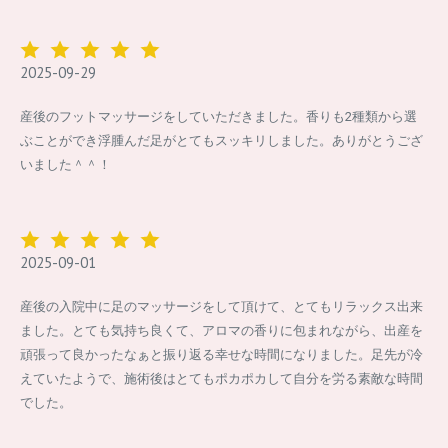
2025-09-29
産後のフットマッサージをしていただきました。香りも2種類から選
ぶことができ浮腫んだ足がとてもスッキリしました。ありがとうござ
いました＾＾！
2025-09-01
産後の入院中に足のマッサージをして頂けて、とてもリラックス出来
ました。とても気持ち良くて、アロマの香りに包まれながら、出産を
頑張って良かったなぁと振り返る幸せな時間になりました。足先が冷
えていたようで、施術後はとてもポカポカして自分を労る素敵な時間
でした。