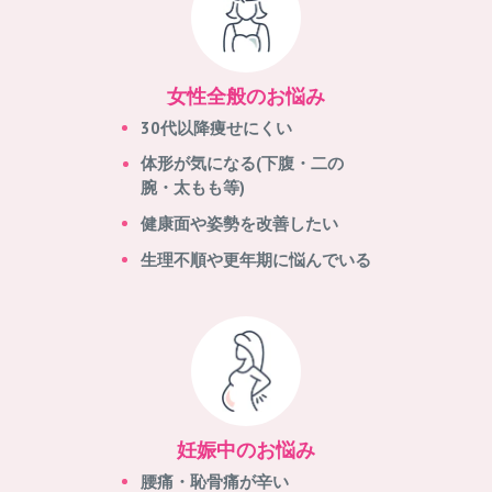
女性全般のお悩み
30代以降痩せにくい
体形が気になる(下腹・二の
腕・太もも等)
健康面や姿勢を改善したい
生理不順や更年期に悩んでいる
妊娠中のお悩み
腰痛・恥骨痛が辛い