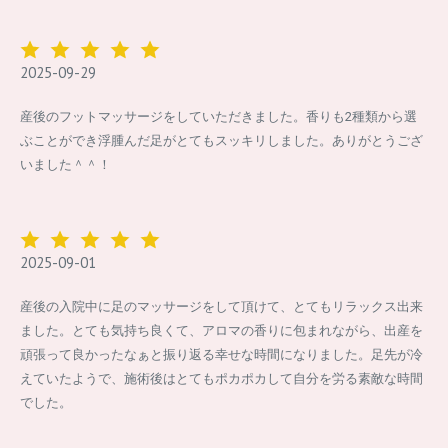
2025-09-29
産後のフットマッサージをしていただきました。香りも2種類から選
ぶことができ浮腫んだ足がとてもスッキリしました。ありがとうござ
いました＾＾！
2025-09-01
産後の入院中に足のマッサージをして頂けて、とてもリラックス出来
ました。とても気持ち良くて、アロマの香りに包まれながら、出産を
頑張って良かったなぁと振り返る幸せな時間になりました。足先が冷
えていたようで、施術後はとてもポカポカして自分を労る素敵な時間
でした。