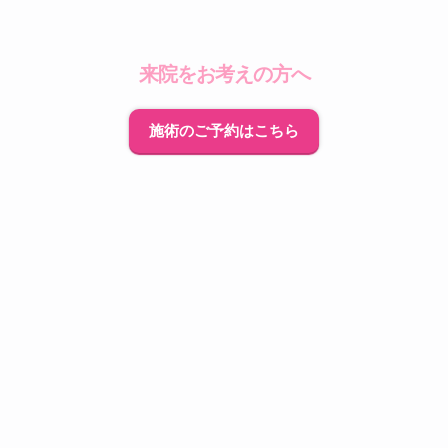
来院をお考えの方へ
施術のご予約はこちら