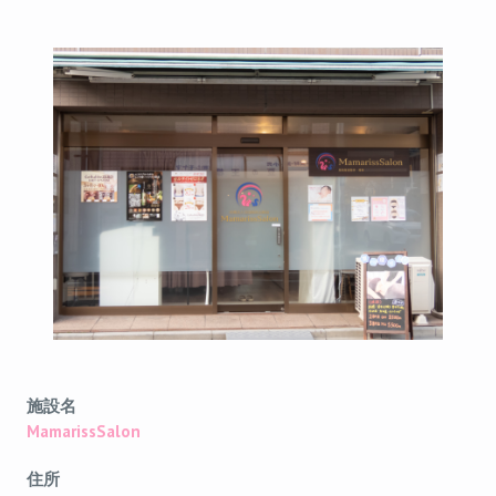
施設名
MamarissSalon
住所