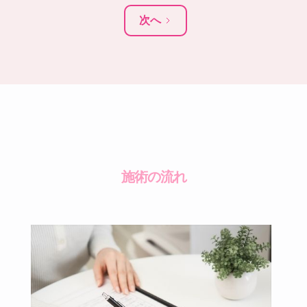
次へ
施術の流れ