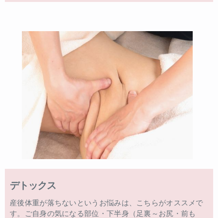
デトックス
産後体重が落ちないというお悩みは、こちらがオススメで
す。ご自身の気になる部位・下半身（足裏～お尻・前も