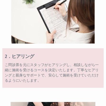
2．ヒアリング
こ問診票を元にスタッフがヒアリングし、相談しながら一
緒に施術を受けるコースを決定いたします。丁寧なヒアリ
ングと親身なサポートで、安心して施術を受けていただけ
るようにいたします。