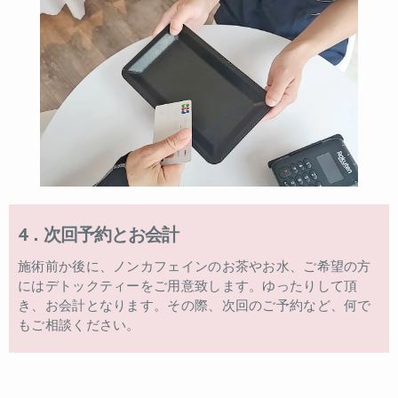
4．次回予約とお会計
施術前か後に、ノンカフェインのお茶やお水、ご希望の方
にはデトックティーをご用意致します。ゆったりして頂
き、お会計となります。その際、次回のご予約など、何で
もご相談ください。