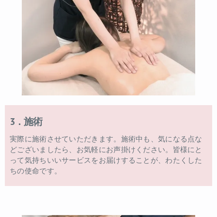
3．施術
実際に施術させていただきます。施術中も、気になる点な
どございましたら、お気軽にお声掛けください。皆様にと
って気持ちいいサービスをお届けすることが、わたくした
ちの使命です。