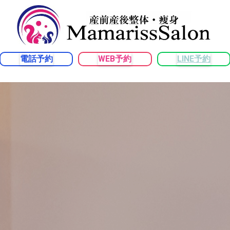
電話予約
WEB予約
LINE予約