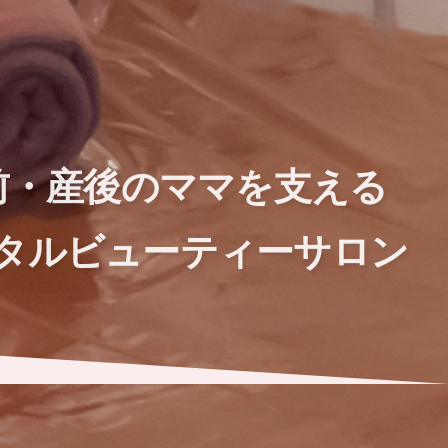
前・産後のママを支える
タルビューティーサロン