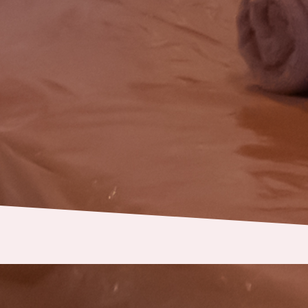
施術のご予約