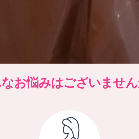
んなお悩みはございません