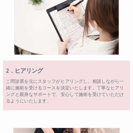
2．ヒアリング
こ問診票を元にスタッフがヒアリングし、相談しながら一
緒に施術を受けるコースを決定いたします。丁寧なヒアリ
ングと親身なサポートで、安心して施術を受けていただけ
るようにいたします。