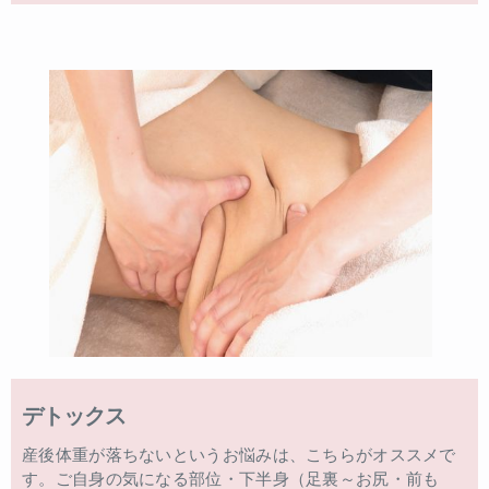
デトックス
産後体重が落ちないというお悩みは、こちらがオススメで
す。ご自身の気になる部位・下半身（足裏～お尻・前も