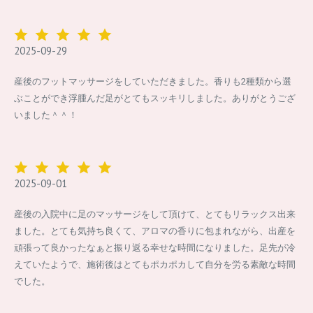
2025-09-29
産後のフットマッサージをしていただきました。香りも2種類から選
ぶことができ浮腫んだ足がとてもスッキリしました。ありがとうござ
いました＾＾！
2025-09-01
産後の入院中に足のマッサージをして頂けて、とてもリラックス出来
ました。とても気持ち良くて、アロマの香りに包まれながら、出産を
頑張って良かったなぁと振り返る幸せな時間になりました。足先が冷
えていたようで、施術後はとてもポカポカして自分を労る素敵な時間
でした。