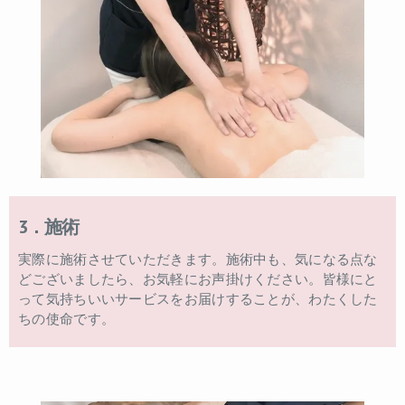
3．施術
実際に施術させていただきます。施術中も、気になる点な
どございましたら、お気軽にお声掛けください。皆様にと
って気持ちいいサービスをお届けすることが、わたくした
ちの使命です。