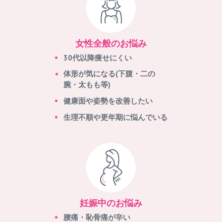
女性全般のお悩み
30代以降痩せにくい
体形が気になる(下腹・二の
腕・太もも等)
健康面や姿勢を改善したい
生理不順や更年期に悩んでいる
妊娠中のお悩み
腰痛・恥骨痛が辛い