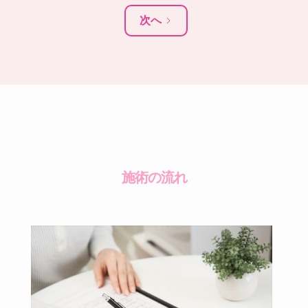
次へ
施術の流れ