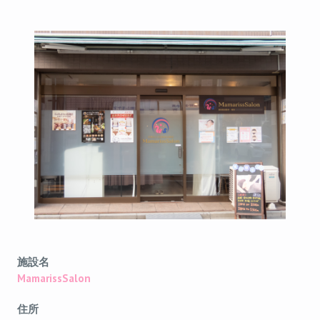
施設名
MamarissSalon
住所