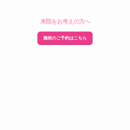
来院をお考えの方へ
施術のご予約はこちら