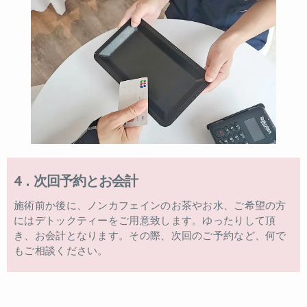
4．次回予約とお会計
施術前か後に、ノンカフェインのお茶やお水、ご希望の方
にはデトックティーをご用意致します。ゆったりして頂
き、お会計となります。その際、次回のご予約など、何で
もご相談ください。