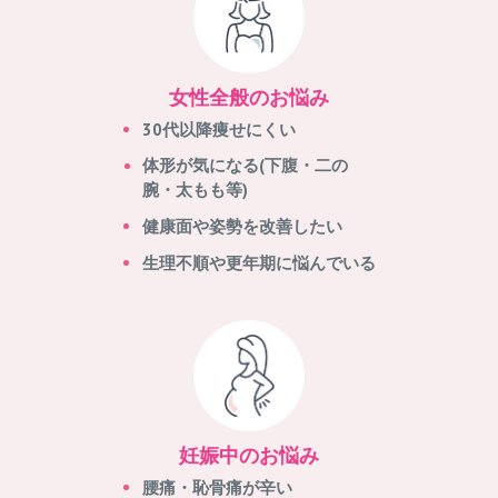
女性全般のお悩み
30代以降痩せにくい
体形が気になる(下腹・二の
腕・太もも等)
健康面や姿勢を改善したい
生理不順や更年期に悩んでいる
妊娠中のお悩み
腰痛・恥骨痛が辛い