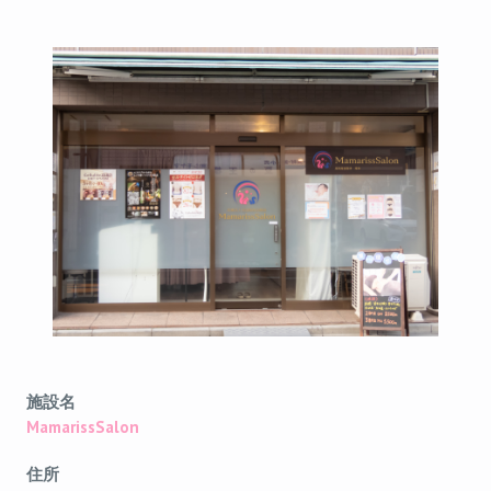
施設名
MamarissSalon
住所