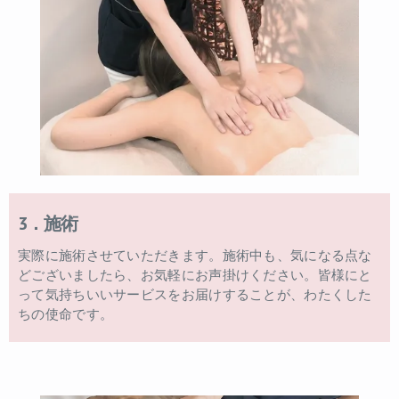
3．施術
実際に施術させていただきます。施術中も、気になる点な
どございましたら、お気軽にお声掛けください。皆様にと
って気持ちいいサービスをお届けすることが、わたくした
ちの使命です。