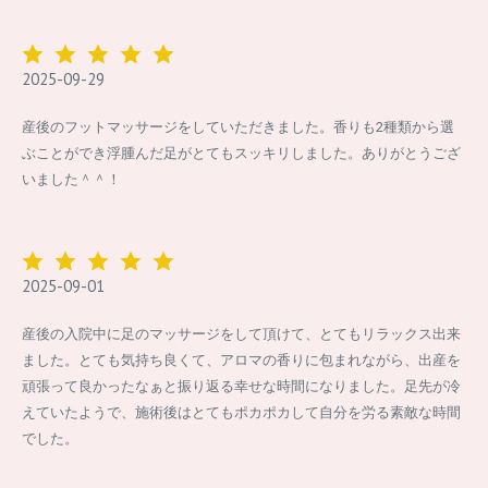
2025-09-29
産後のフットマッサージをしていただきました。香りも2種類から選
ぶことができ浮腫んだ足がとてもスッキリしました。ありがとうござ
いました＾＾！
2025-09-01
産後の入院中に足のマッサージをして頂けて、とてもリラックス出来
ました。とても気持ち良くて、アロマの香りに包まれながら、出産を
頑張って良かったなぁと振り返る幸せな時間になりました。足先が冷
えていたようで、施術後はとてもポカポカして自分を労る素敵な時間
でした。