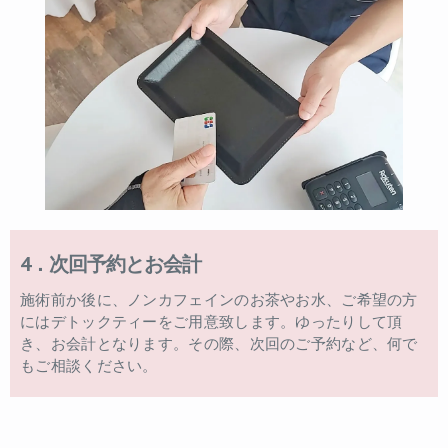
4．次回予約とお会計
施術前か後に、ノンカフェインのお茶やお水、ご希望の方
にはデトックティーをご用意致します。ゆったりして頂
き、お会計となります。その際、次回のご予約など、何で
もご相談ください。