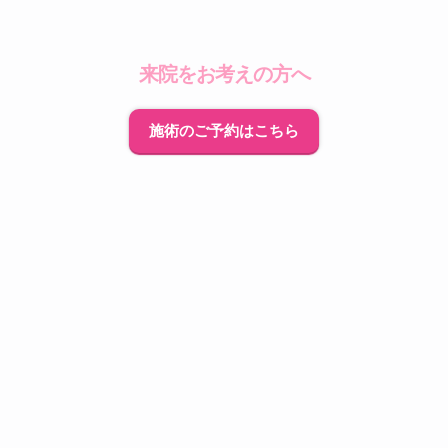
来院をお考えの方へ
施術のご予約はこちら