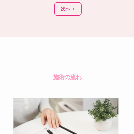
次へ
施術の流れ