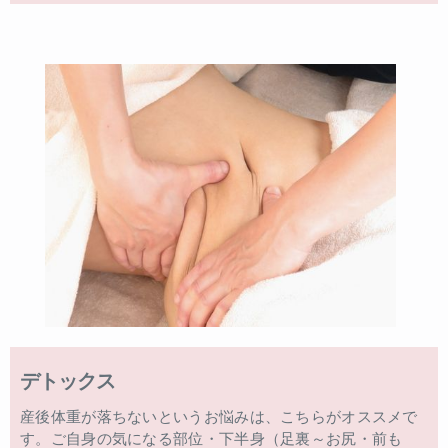
デトックス
産後体重が落ちないというお悩みは、こちらがオススメで
す。ご自身の気になる部位・下半身（足裏～お尻・前も