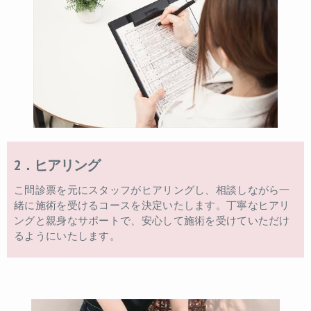
2．ヒアリング
こ問診票を元にスタッフがヒアリングし、相談しながら一
緒に施術を受けるコースを決定いたします。丁寧なヒアリ
ングと親身なサポートで、安心して施術を受けていただけ
るようにいたします。